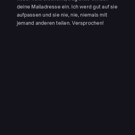
deine Mailadresse ein. Ich werd gut auf sie
aufpassen und sie nie, nie, niemals mit
jemand anderen teilen. Versprochen!