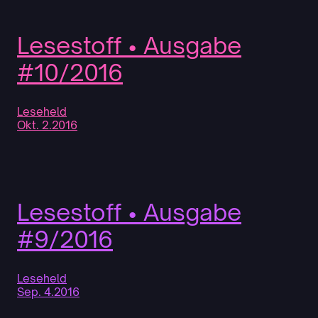
Lesestoff • Ausgabe
#10/2016
Leseheld
Okt. 2.2016
Lesestoff • Ausgabe
#9/2016
Leseheld
Sep. 4.2016