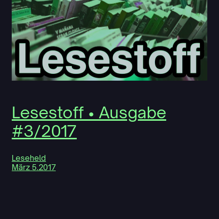
Lesestoff • Ausgabe
#3/2017
Leseheld
März 5.2017