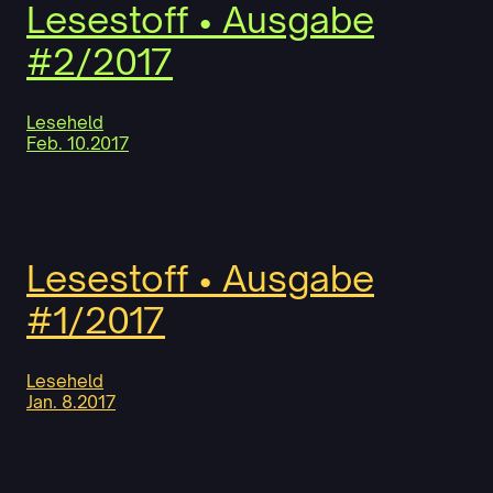
Lesestoff • Ausgabe
#2/2017
Leseheld
Feb. 10.2017
Lesestoff • Ausgabe
#1/2017
Leseheld
Jan. 8.2017