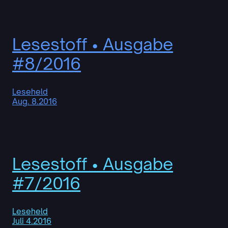
Lesestoff • Ausgabe
#8/2016
Leseheld
Aug. 8.2016
Lesestoff • Ausgabe
#7/2016
Leseheld
Juli 4.2016