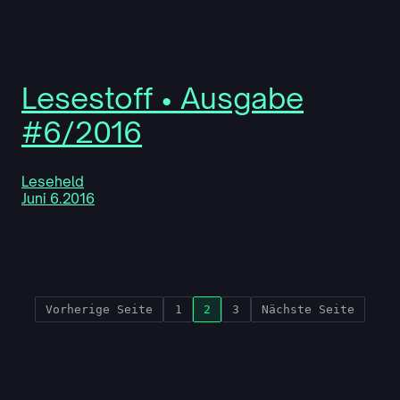
Lesestoff • Ausgabe
#6/2016
Leseheld
Juni 6.2016
Vorherige Seite
1
2
3
Nächste Seite