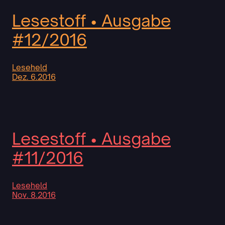
Lesestoff • Ausgabe
#12/2016
Leseheld
Dez. 6.2016
Lesestoff • Ausgabe
#11/2016
Leseheld
Nov. 8.2016